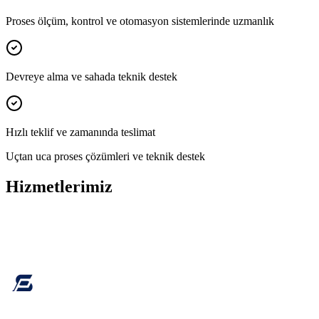
Proses ölçüm, kontrol ve otomasyon sistemlerinde uzmanlık
Devreye alma ve sahada teknik destek
Hızlı teklif ve zamanında teslimat
Uçtan uca proses çözümleri ve teknik destek
Hizmetlerimiz