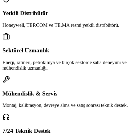
Yetkili Distribütör
Honeywell, TERCOM ve TE.MA resmi yetkili distribütörü.
Sektörel Uzmanlık
Enerji, rafineri, petrokimya ve birçok sektörde saha deneyimi ve
mühendislik uzmanlığı.
Mühendislik & Servis
Montaj, kalibrasyon, devreye alma ve satış sonrası teknik destek.
7/24 Teknik Destek